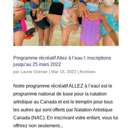
Programme récréatif Allez à l’eau !: inscriptions
jusqu’au 25 mars 2022
par
Laurie Grenier
|
Mar 15, 2022
|
Archives
Notre programme récréatif ALLEZ à l’eau! est le
programme national de base pour la natation
artistique au Canada et est le tremplin pour tous
les autres qui sont offerts par Natation Artistique
Canada (NAC). En inscrivant votre enfant, vous lui
offrirez non seulement...