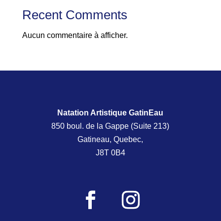
Recent Comments
Aucun commentaire à afficher.
Natation Artistique GatinEau
850 boul. de la Gappe (Suite 213)
Gatineau, Quebec,
J8T 0B4