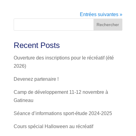
Entrées suivantes »
Rechercher
Recent Posts
Ouverture des inscriptions pour le récréatif (été
2026)
Devenez partenaire !
Camp de développement 11-12 novembre à
Gatineau
Séance d’informations sport-étude 2024-2025
Cours spécial Halloween au récréatif