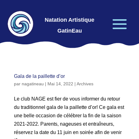
Natation Artistique
GatinEau
Gala de la paillette d’or
par
nagatineau
|
Mai 14, 2022
|
Archives
Le club NAGE est fier de vous informer du retour
du traditionnel gala de la paillette d’or! Ce gala est
une belle occasion de célébrer la fin de la saison
2021-2022. Parents, nageuses et entraîneurs,
réservez la date du 11 juin en soirée afin de venir