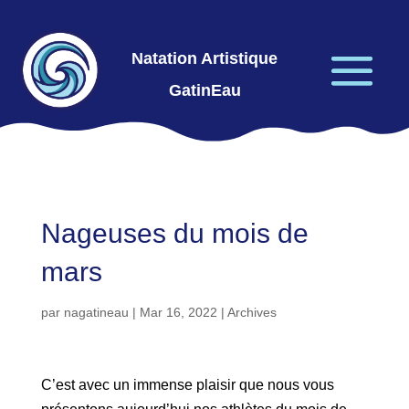
Natation Artistique
GatinEau
Nageuses du mois de
mars
par
nagatineau
|
Mar 16, 2022
|
Archives
C’est avec un immense plaisir que nous vous