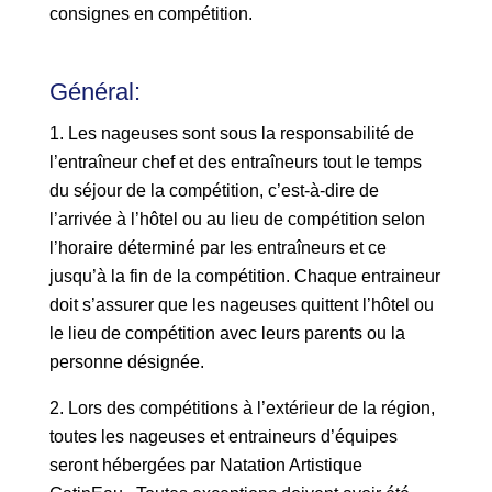
consignes en compétition.
Général
:
Les nageuses sont sous la responsabilité de
l’entraîneur chef et des entraîneurs tout le temps
du séjour de la compétition, c’est-à-dire de
l’arrivée à l’hôtel ou au lieu de compétition selon
l’horaire déterminé par les entraîneurs et ce
jusqu’à la fin de la compétition. Chaque entraineur
doit s’assurer que les nageuses quittent l’hôtel ou
le lieu de compétition avec leurs parents ou la
personne désignée.
Lors des compétitions à l’extérieur de la région,
toutes les nageuses et entraineurs d’équipes
seront hébergées par Natation Artistique