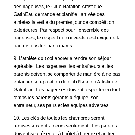
des nageuses, le Club Natation Artistique
GatinEau demande et planifie l’arrivée des
athlètes la veille du premier jour de compétition
extérieures. Par respect pour l’ensemble des
nageuses, le respect du couvre-feu est exigé de la
part de tous les participants
L’athlète doit collaborer à rendre son séjour
agréable. Les nageuses, les entraîneurs et les
parents doivent se comporter de manière à ne pas
entacher la réputation du club Natation Artistique
GatinEau. Les nageuses doivent respecter en tout
temps les parents gérants d’équipe, son
entraineur, ses pairs et les équipes adverses.
Les clés de toutes les chambres seront
remises aux entraineurs seulement. Les parents
doivent se présenter à l’hôtel à l’heure et au lien