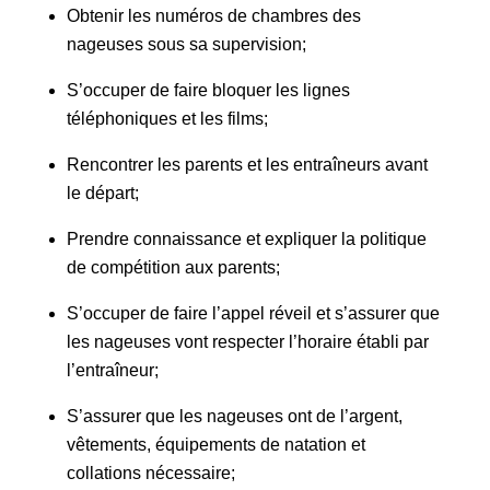
Obtenir les numéros de chambres des
nageuses sous sa supervision;
S’occuper de faire bloquer les lignes
téléphoniques et les films;
Rencontrer les parents et les entraîneurs avant
le départ;
Prendre connaissance et expliquer la politique
de compétition aux parents;
S’occuper de faire l’appel réveil et s’assurer que
les nageuses vont respecter l’horaire établi par
l’entraîneur;
S’assurer que les nageuses ont de l’argent,
vêtements, équipements de natation et
collations nécessaire;