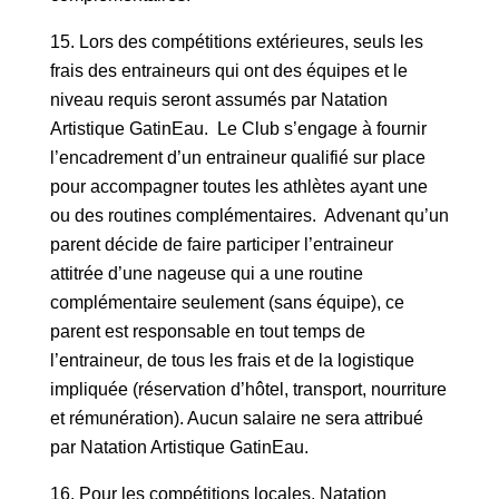
Lors des compétitions extérieures, seuls les
frais des entraineurs qui ont des équipes et le
niveau requis seront assumés par Natation
Artistique GatinEau. Le Club s’engage à fournir
l’encadrement d’un entraineur qualifié sur place
pour accompagner toutes les athlètes ayant une
ou des routines complémentaires. Advenant qu’un
parent décide de faire participer l’entraineur
attitrée d’une nageuse qui a une routine
complémentaire seulement (sans équipe), ce
parent est responsable en tout temps de
l’entraineur, de tous les frais et de la logistique
impliquée (réservation d’hôtel, transport, nourriture
et rémunération). Aucun salaire ne sera attribué
par Natation Artistique GatinEau.
Pour les compétitions locales, Natation