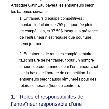
Artistique GatinEau payera les entraineurs selon
les barèmes suivants :
Entraineurs d’équipe compétitives :
montant forfaitaire de 75$ par journée pleine
de compétition, et 37,50$ lorsque la présence
de l’entraineur n’est requise que pour une
demi-journée.
Entraineurs de routines complémentaires :
taux horaire de l’entraineur pour un nombre
d’heures prédéterminées par l’entraineur-chef
sur la base de l’horaire de compétition. Les
entraineurs seront aussi rémunérés pour des
retards d’horaire (hors de contrôle).
1. Rôles et responsabilités de
l’entraîneur responsable d’une