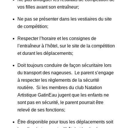
vos filles avant son entraîneur;
Ne pas se présenter dans les vestiaires du site
de compétition;
Respecter l’horaire et les consignes de
l’entraîneur à l’hôtel, sur le site de la compétition
et durant les déplacements;
Doit toujours conduire de façon sécuritaire lors
du transport des nageuses. Le parent s’engage
à respecter les règlements de la sécurité
routière. Si les membres du club Natation
Artistique GatinEau jugent que les enfants ne
sont pas en sécurité, le parent pourrait être
relevé de ses fonctions;
Être disponible pour tous les déplacements soit