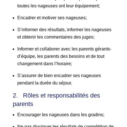
toutes les nageuses ont leur équipement;
Encadrer et motiver ses nageuses;
S’informer des résultats, informer les nageuses
et obtenir les commentaires des juges;
Informer et collaborer avec les parents gérants-
d’équipe, les parents des besoins et de tout
changement dans l’horaire;
S’assurer de bien encadrer ses nageuses
pendant la durée du séjour.
2. Rôles et responsabilités des
parents
Encourager les nageuses dans les gradins;
Ne pas divulguer les résultats de compétition de