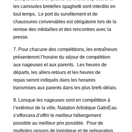
les camisoles bretelles spaghetti sont interdits en
tout temps. Le port du survêtement et de
chaussures convenables est obligatoire lors de la
remise des médailles et des rencontres avec la
presse.
Pour chacune des compétitions, les entraîneurs
présenteront l’horaire du séjour de compétition
aux nageuses et aux parents. Les heures de
départs, les allers-retours et les heures de
repas seront indiqués dans les horaires
transmises aux parents dans les plus brefs délais.
Lorsque les nageuses sont en compétition à
l’extérieur de la ville, Natation Artistique GatinEau
s’efforcera d’offrir le meilleur hébergement
possible au meilleur prix possible. Pour de
multiples raisons de logistique et de préparation