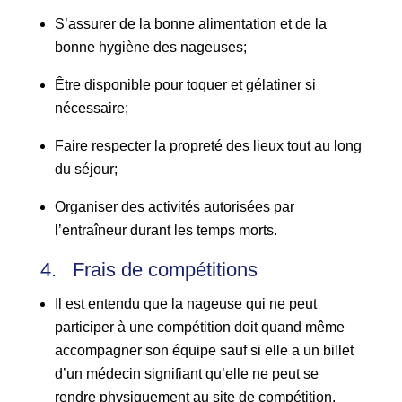
S’assurer de la bonne alimentation et de la
bonne hygiène des nageuses;
Être disponible pour toquer et gélatiner si
nécessaire;
Faire respecter la propreté des lieux tout au long
du séjour;
Organiser des activités autorisées par
l’entraîneur durant les temps morts.
4. Frais de compétitions
Il est entendu que la nageuse qui ne peut
participer à une compétition doit quand même
accompagner son équipe sauf si elle a un billet
d’un médecin signifiant qu’elle ne peut se
rendre physiquement au site de compétition.