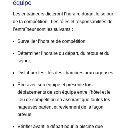
équipe
Les entraîneurs dicteront l’horaire durant le séjour
de la compétition. Les rôles et responsabilités de
l’entraîneur sont les suivants :
Surveiller l’horaire de compétition;
Déterminer l’horaire du départ, du retour et du
séjour;
Distribuer les clés des chambres aux nageuses;
Être avec son équipe et présente lors
déplacements de son équipe entre l’hôtel et le
lieu de compétition en assurant que toutes les
nageuses partent et reviennent de la façon
prévue;
Vérifier avant le départ pour la piscine que