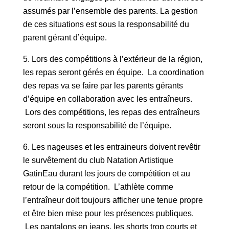
assumés par l’ensemble des parents. La gestion
de ces situations est sous la responsabilité du
parent gérant d’équipe.
Lors des compétitions à l’extérieur de la région,
les repas seront gérés en équipe. La coordination
des repas va se faire par les parents gérants
d’équipe en collaboration avec les entraîneurs.
Lors des compétitions, les repas des entraîneurs
seront sous la responsabilité de l’équipe.
Les nageuses et les entraineurs doivent revêtir
le survêtement du club Natation Artistique
GatinEau durant les jours de compétition et au
retour de la compétition. L’athlète comme
l’entraîneur doit toujours afficher une tenue propre
et être bien mise pour les présences publiques.
Les pantalons en jeans, les shorts trop courts et