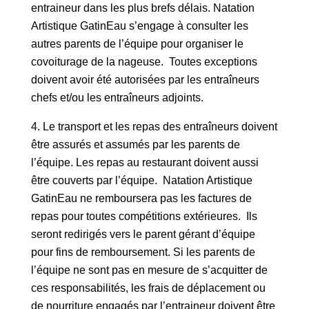
entraineur dans les plus brefs délais. Natation
Artistique GatinEau s’engage à consulter les
autres parents de l’équipe pour organiser le
covoiturage de la nageuse. Toutes exceptions
doivent avoir été autorisées par les entraîneurs
chefs et/ou les entraîneurs adjoints.
Le transport et les repas des entraîneurs doivent
être assurés et assumés par les parents de
l’équipe. Les repas au restaurant doivent aussi
être couverts par l’équipe. Natation Artistique
GatinEau ne remboursera pas les factures de
repas pour toutes compétitions extérieures. Ils
seront redirigés vers le parent gérant d’équipe
pour fins de remboursement. Si les parents de
l’équipe ne sont pas en mesure de s’acquitter de
ces responsabilités, les frais de déplacement ou
de nourriture engagés par l’entraineur doivent être