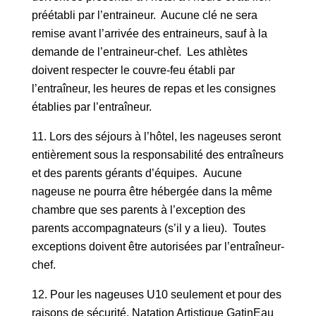
préétabli par l’entraineur. Aucune clé ne sera
remise avant l’arrivée des entraineurs, sauf à la
demande de l’entraineur-chef. Les athlètes
doivent respecter le couvre-feu établi par
l’entraîneur, les heures de repas et les consignes
établies par l’entraîneur.
Lors des séjours à l’hôtel, les nageuses seront
entièrement sous la responsabilité des entraîneurs
et des parents gérants d’équipes. Aucune
nageuse ne pourra être hébergée dans la même
chambre que ses parents à l’exception des
parents accompagnateurs (s’il y a lieu). Toutes
exceptions doivent être autorisées par l’entraîneur-
chef.
Pour les nageuses U10 seulement et pour des
raisons de sécurité, Natation Artistique GatinEau