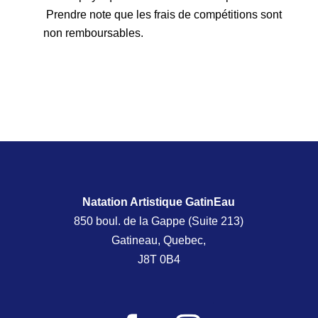
Prendre note que les frais de compétitions sont
non remboursables.
Natation Artistique GatinEau
850 boul. de la Gappe (Suite 213)
Gatineau, Quebec,
J8T 0B4