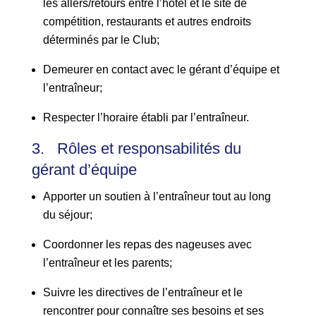
les allers/retours entre l’hôtel et le site de
compétition, restaurants et autres endroits
déterminés par le Club;
Demeurer en contact avec le gérant d’équipe et
l’entraîneur;
Respecter l’horaire établi par l’entraîneur.
3. Rôles et responsabilités du
gérant d’équipe
Apporter un soutien à l’entraîneur tout au long
du séjour;
Coordonner les repas des nageuses avec
l’entraîneur et les parents;
Suivre les directives de l’entraîneur et le
rencontrer pour connaître ses besoins et ses