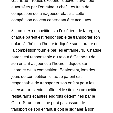
GatinEau. Toutes exceptions doivent avoir été
autorisées par l’entraîneur chef. Les frais de
compétition de la nageuse relatifs à cette
compétition doivent cependant être acquittés.
Lors des compétitions à l’extérieur de la région,
chaque parent est responsable de transporter son
enfant à l’hôtel à l’heure indiquée sur l’horaire de
la compétition fournie par les entraineurs. Chaque
parent est responsable du retour à Gatineau de
son enfant au jour et à l’heure indiqués sur
l’horaire de la compétition. Également, lors des
jours de compétition, chaque parent est
responsable de transporter son enfant pour les
allers/retours entre l’hôtel et le site de compétition,
restaurants et autres endroits déterminés par le
Club. Si un parent ne peut pas assurer le
transport de son enfant, il doit le signaler à son