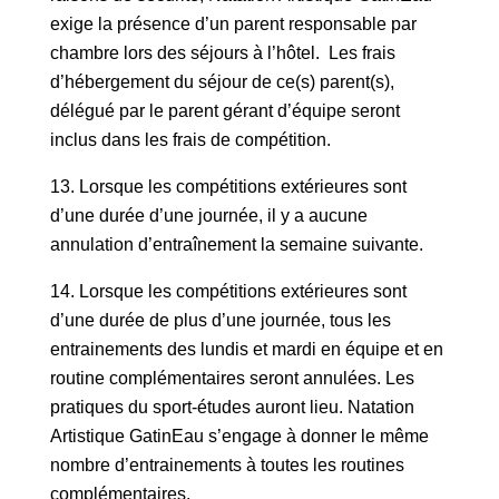
exige la présence d’un parent responsable par
chambre lors des séjours à l’hôtel. Les frais
d’hébergement du séjour de ce(s) parent(s),
délégué par le parent gérant d’équipe seront
inclus dans les frais de compétition.
Lorsque les compétitions extérieures sont
d’une durée d’une journée, il y a aucune
annulation d’entraînement la semaine suivante.
Lorsque les compétitions extérieures sont
d’une durée de plus d’une journée, tous les
entrainements des lundis et mardi en équipe et en
routine complémentaires seront annulées. Les
pratiques du sport-études auront lieu. Natation
Artistique GatinEau s’engage à donner le même
nombre d’entrainements à toutes les routines
complémentaires.