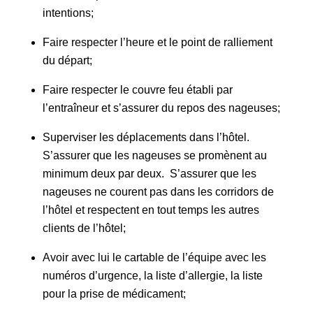
intentions;
Faire respecter l’heure et le point de ralliement
du départ;
Faire respecter le couvre feu établi par
l’entraîneur et s’assurer du repos des nageuses;
Superviser les déplacements dans l’hôtel.
S’assurer que les nageuses se promènent au
minimum deux par deux. S’assurer que les
nageuses ne courent pas dans les corridors de
l’hôtel et respectent en tout temps les autres
clients de l’hôtel;
Avoir avec lui le cartable de l’équipe avec les
numéros d’urgence, la liste d’allergie, la liste
pour la prise de médicament;