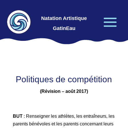
Natation Artistique
GatinEau
Politiques de compétition
(Révision – août 2017)
BUT
: Renseigner les athlètes, les entraîneurs, les
parents bénévoles et les parents concernant leurs