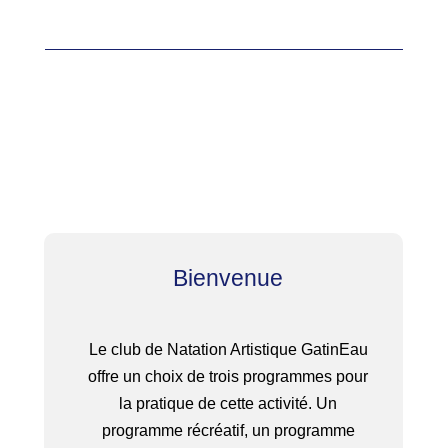
Bienvenue
Le club de Natation Artistique GatinEau
offre un choix de trois programmes pour
la pratique de cette activité. Un
programme récréatif, un programme