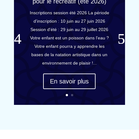
pour le récréatif (été 2026)
Inscriptions session été 2026 La période
d'inscription : 10 juin au 27 juin 2026
Session d'été : 29 juin au 29 juillet 2026
Votre enfant est un poisson dans l'eau ?
Votre enfant pourra y apprendre les
bases de la natation artistique dans un
environnement de plaisir !...
En savoir plus