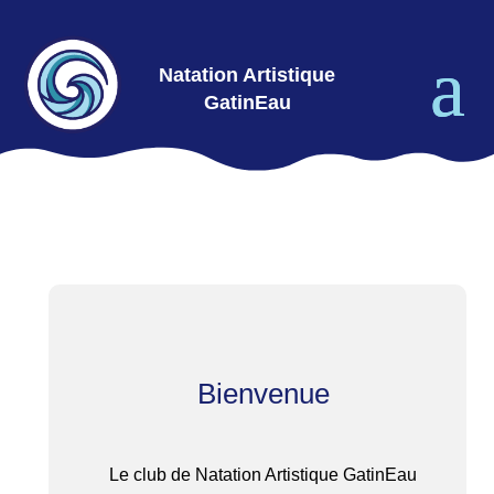
Natation Artistique
GatinEau
Bienvenue
Le club de Natation Artistique GatinEau