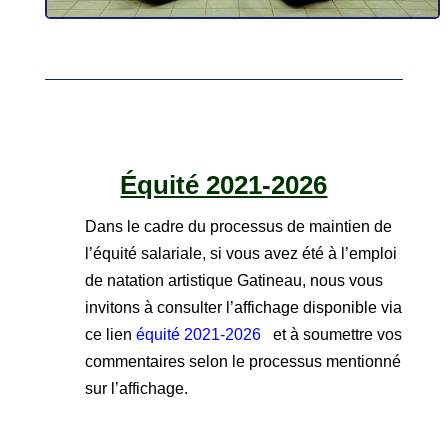
Équité 2021-2026
Dans le cadre du processus de maintien de
l’équité salariale, si vous avez été à l’emploi
de natation artistique Gatineau, nous vous
invitons à consulter l’affichage disponible via
ce lien
équité 2021-2026
et à soumettre vos
commentaires selon le processus mentionné
sur l’affichage.