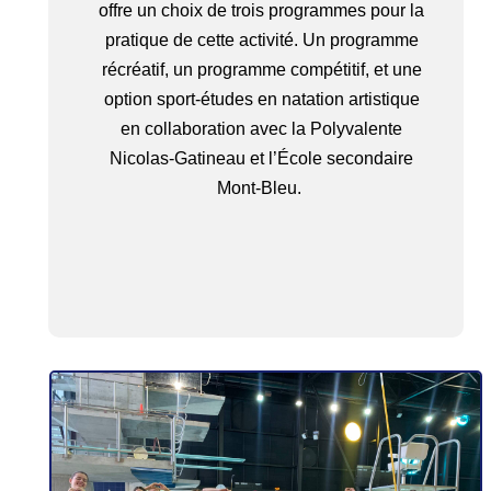
offre un choix de trois programmes pour la
pratique de cette activité. Un programme
récréatif, un programme compétitif, et une
option sport-études en natation artistique
en collaboration avec la Polyvalente
Nicolas-Gatineau et l’École secondaire
Mont-Bleu.