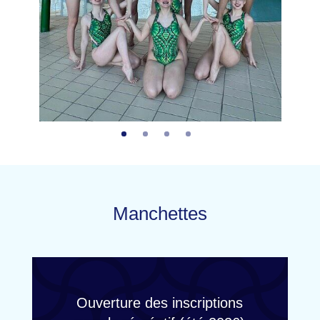
Manchettes
Ouverture des inscriptions