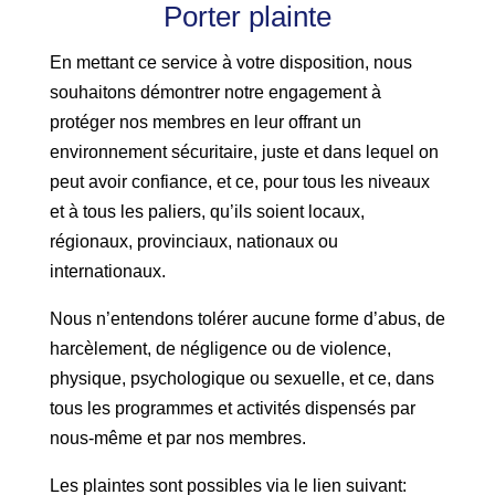
Porter plainte
En mettant ce service à votre disposition, nous
souhaitons démontrer notre engagement à
protéger nos membres en leur offrant un
environnement sécuritaire, juste et dans lequel on
peut avoir confiance, et ce, pour tous les niveaux
et à tous les paliers, qu’ils soient locaux,
régionaux, provinciaux, nationaux ou
internationaux.
Nous n’entendons tolérer aucune forme d’abus, de
harcèlement, de négligence ou de violence,
physique, psychologique ou sexuelle, et ce, dans
tous les programmes et activités dispensés par
nous-même et par nos membres.
Les plaintes sont possibles via le lien suivant: