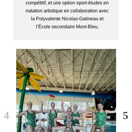
compétitif, et une option sport-études en
natation artistique en collaboration avec
la Polyvalente Nicolas-Gatineau et
l’École secondaire Mont-Bleu.