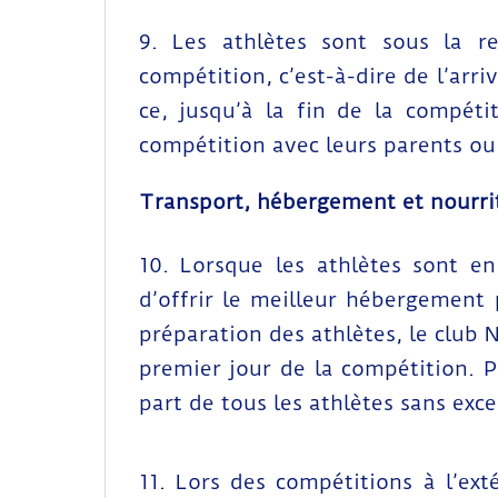
9. Les athlètes sont sous la re
compétition, c’est-à-dire de l’arri
ce, jusqu’à la fin de la compéti
compétition avec leurs parents ou
Transport, hébergement et nourri
10. Lorsque les athlètes sont en 
d’offrir le meilleur hébergement 
préparation des athlètes, le club 
premier jour de la compétition. P
part de tous les athlètes sans exce
11. Lors des compétitions à l’ex