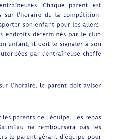
 entraîneuses. Chaque parent est
 sur l’horaire de la compétition.
porter son enfant pour les allers-
es endroits déterminés par le club
n enfant, il doit le signaler à son
utorisées par l’entraîneuse-cheffe
ur l’horaire, le parent doit aviser
 les parents de l’équipe. Les repas
 GatinEau ne remboursera pas les
ers le parent gérant d’équipe pour