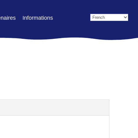
enaires
Informations