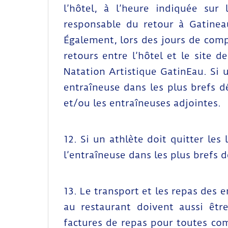
l’hôtel, à l’heure indiquée sur
responsable du retour à Gatineau
Également, lors des jours de comp
retours entre l’hôtel et le site 
Natation Artistique GatinEau. Si u
entraîneuse dans les plus brefs d
et/ou les entraîneuses adjointes.
12. Si un athlète doit quitter les
l’entraîneuse dans les plus brefs dé
13. Le transport et les repas des 
au restaurant doivent aussi êtr
factures de repas pour toutes com