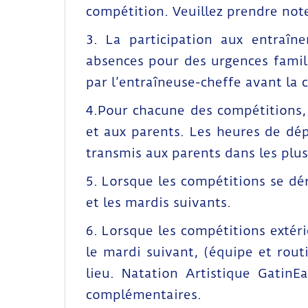
compétition. Veuillez prendre not
3. La participation aux entraîn
absences pour des urgences famil
par l’entraîneuse-cheffe avant la
4.Pour chacune des compétitions, 
et aux parents. Les heures de dép
transmis aux parents dans les plus
5. Lorsque les compétitions se dé
et les mardis suivants.
6. Lorsque les compétitions extér
le mardi suivant, (équipe et rou
lieu. Natation Artistique Gatin
complémentaires.