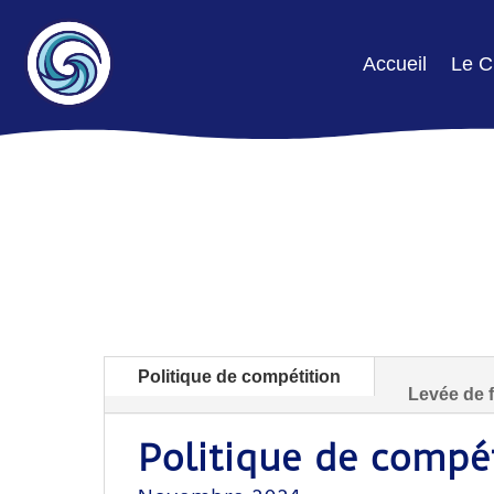
Accueil
Le C
Politique de compétition
Levée de 
Politique de compé