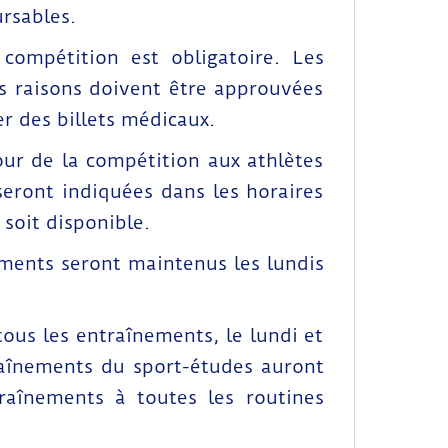
rsables.
compétition est obligatoire. Les
s raisons doivent être approuvées
r des billets médicaux.
our de la compétition aux athlètes
seront indiquées dans les horaires
 soit disponible.
ements seront maintenus les lundis
ous les entraînements, le lundi et
raînements du sport-études auront
raînements à toutes les routines