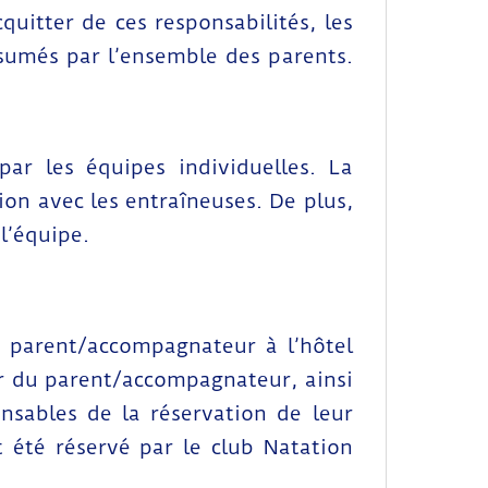
uitter de ces responsabilités, les
ssumés par l’ensemble des parents.
par les équipes individuelles. La
ion avec les entraîneuses. De plus,
l’équipe.
ur parent/accompagnateur à l’hôtel
ur du parent/accompagnateur, ainsi
onsables de la réservation de leur
t été réservé par le club Natation