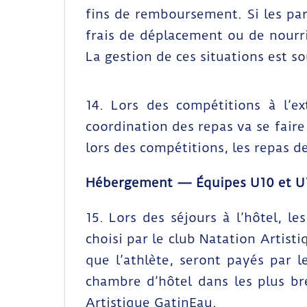
fins de remboursement. Si les par
frais de déplacement ou de nourri
La gestion de ces situations est s
14. Lors des compétitions à l’ex
coordination des repas va se faire
lors des compétitions, les repas d
Hébergement — Équipes U10 et U
15. Lors des séjours à l’hôtel, l
choisi par le club Natation Artis
que l’athlète, seront payés par l
chambre d’hôtel dans les plus bre
Artistique GatinEau.