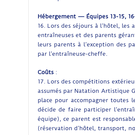
Hébergement — Équipes 13-15, 16-
16. Lors des séjours à l’hôtel, le
entraîneuses et des parents géra
leurs parents à l’exception des p
par l’entraîneuse-cheffe.
Coûts
:
17. Lors des compétitions extérieu
assumés par Natation Artistique G
place pour accompagner toutes l
décide de faire participer l’entr
équipe), ce parent est responsable
(réservation d’hôtel, transport, n