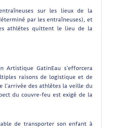
entraîneuses sur les lieux de la
 déterminé par les entraîneuses), et
s athlètes quittent le lieu de la
on Artistique GatinEau s’efforcera
tiples raisons de logistique et de
l’arrivée des athlètes la veille du
pect du couvre-feu est exigé de la
sable de transporter son enfant à