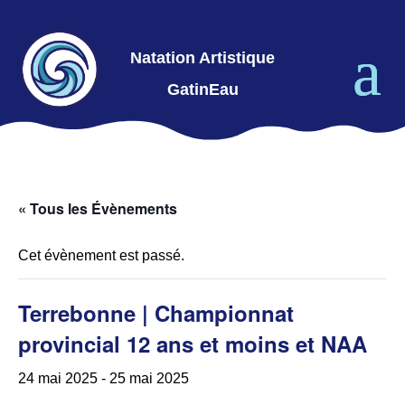
Natation Artistique
GatinEau
« Tous les Évènements
Cet évènement est passé.
Terrebonne | Championnat
provincial 12 ans et moins et NAA
24 mai 2025
-
25 mai 2025