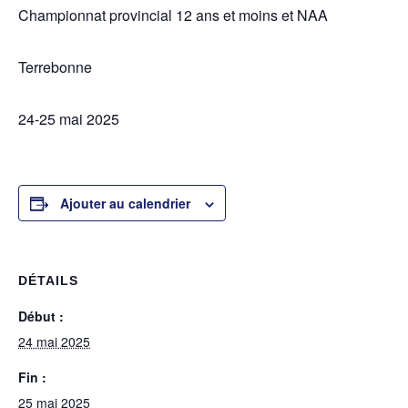
Championnat provincial 12 ans et moins et NAA
Terrebonne
24-25 mai 2025
Ajouter au calendrier
DÉTAILS
Début :
24 mai 2025
Fin :
25 mai 2025