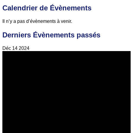
Calendrier de Évènements
Il n’y a pas d’évènements à venir.
Derniers Évènements passés
Déc
14
2024