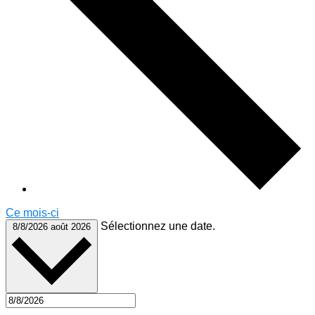
Ce mois-ci
Sélectionnez une date.
8/8/2026
août 2026