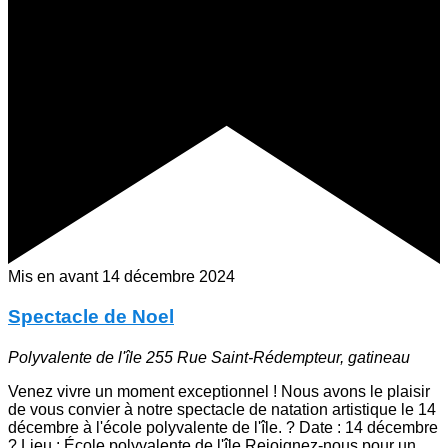
Mis en avant
14 décembre 2024
Spectacle de Noel
Polyvalente de l'île
255 Rue Saint-Rédempteur, gatineau
Venez vivre un moment exceptionnel ! Nous avons le plaisir
de vous convier à notre spectacle de natation artistique le 14
décembre à l'école polyvalente de l'île. ? Date : 14 décembre
? Lieu : École polyvalente de l'île Rejoignez-nous pour un