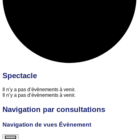
Spectacle
Il n’y a pas d’évènements à venir.
Il n’y a pas d’évènements à venir.
Navigation par consultations
Navigation de vues Évènement